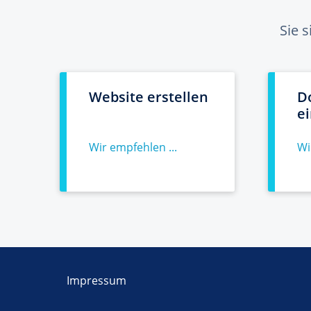
Sie 
Website erstellen
D
e
Wir empfehlen ...
Wi
Impressum