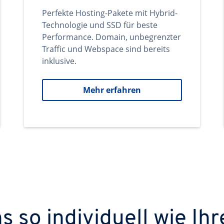
Perfekte Hosting-Pakete mit Hybrid-
Technologie und SSD für beste
Performance. Domain, unbegrenzter
Traffic und Webspace sind bereits
inklusive.
Mehr erfahren
 so individuell wie Ihr