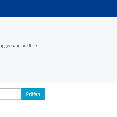
nloggen und auf Ihre
Prüfen