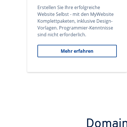
Erstellen Sie Ihre erfolgreiche
Website Selbst - mit den MyWebsite
Komplettpaketen, inklusive Design-
Vorlagen. Programmier-Kenntnisse
sind nicht erforderlich.
Mehr erfahren
Domains