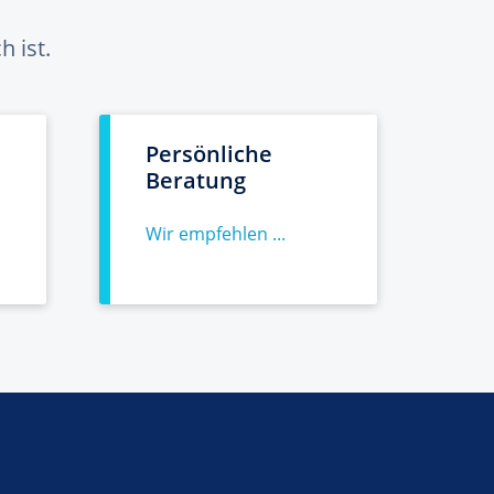
 ist.
Persönliche
Beratung
Wir empfehlen ...