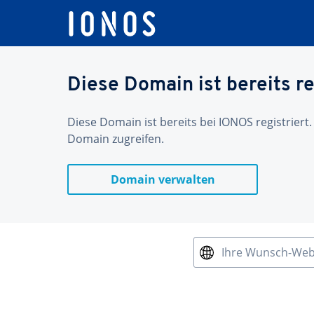
Diese Domain ist bereits re
Diese Domain ist bereits bei IONOS registriert.
Domain zugreifen.
Domain verwalten
Ihre Wunsch-We