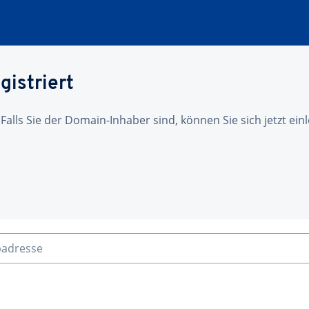
gistriert
 Falls Sie der Domain-Inhaber sind, können Sie sich jetzt ei
badresse